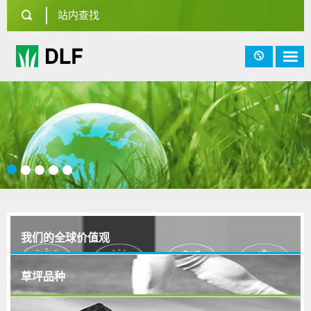
我们的全球价值观
草坪品种