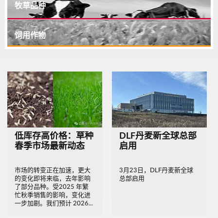
牧草品种
饲用作物
低库存高价格：草种
DLF丹麦新全球总部
春季市场最新动态
启用
市场的转变正在加速，更大
3月23日，DLF丹麦新全球
的变化即将来临，去年影响
总部启用
了部分品种。受2025 年繁
忙秋季销售的影响，变化进
一步加剧。我们预计 2026...