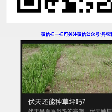
微信扫一扫可关注微信公众号“丹农