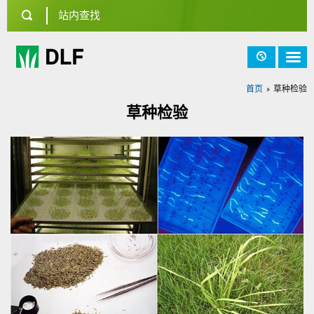
首页
草种检验
草种检验