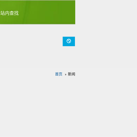
首页
新闻