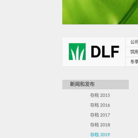
公
饲
冬
新闻和发布
存档 2015
存档 2016
存档 2017
存档 2018
存档 2019