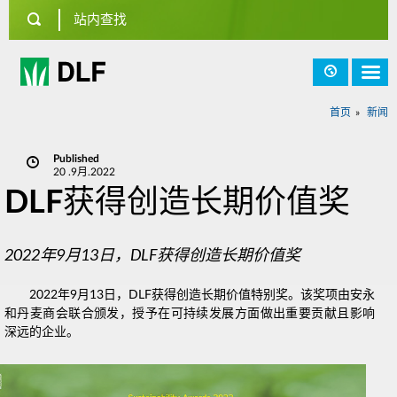
首页
新闻
Published
e
20 .9月.2022
DLF获得创造长期价值奖
2022年9月13日，DLF获得创造长期价值奖
2022年9月13日，DLF获得创造长期价值特别奖。该奖项由安永
和丹麦商会联合颁发，授予在可持续发展方面做出重要贡献且影响
深远的企业。