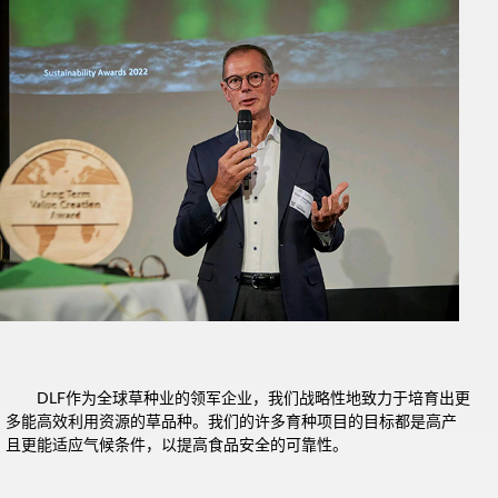
DLF作为全球草种业的领军企业，我们战略性地致力于培育出更
多能高效利用资源的草品种。我们的许多育种项目的目标都是高产
且更能适应气候条件，以提高食品安全的可靠性。