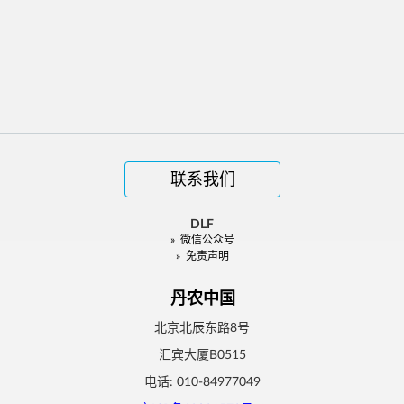
联系我们
DLF
»
微信公众号
»
免责声明
丹农中国
北京北辰东路8号
汇宾大厦B0515
电话: 010-84977049