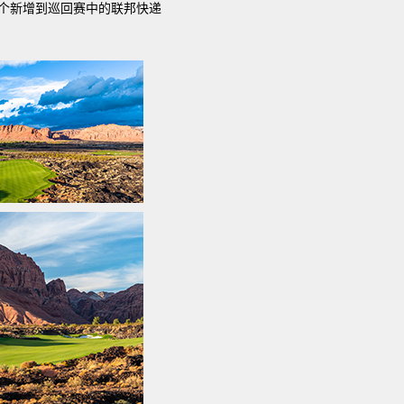
个新增到巡回赛中的联邦快递