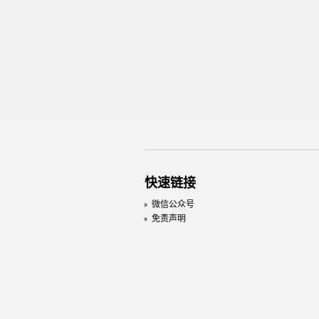
快速链接
»
微信公众号
»
免责声明