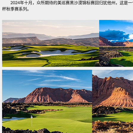
2024年十月，众所期待的美巡赛黑沙漠锦标赛回归犹他州，这是一
杯秋季赛系列。