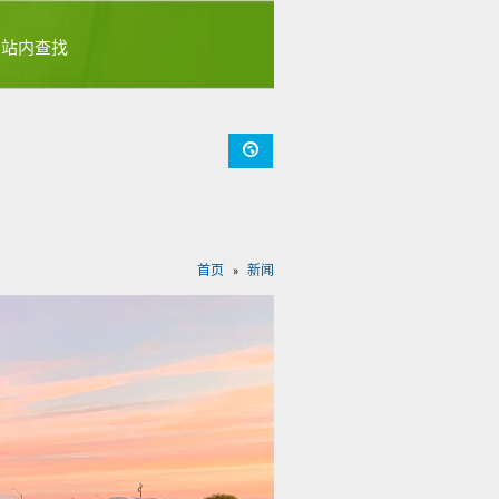
首页
新闻